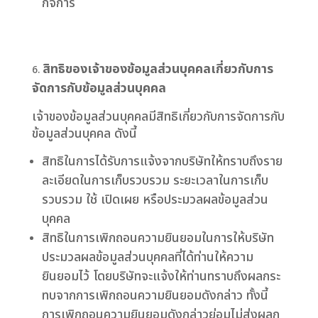
กิจการ
สิทธิของเจ้าของข้อมูลส่วนบุคคลเกี่ยวกับการ
จัดการกับข้อมูลส่วนบุคคล
เจ้าของข้อมูลส่วนบุคคลมีสิทธิเกี่ยวกับการจัดการกับ
ข้อมูลส่วนบุคคล ดังนี้
สิทธิในการได้รับการแจ้งจากบริษัทให้ทราบถึงราย
ละเอียดในการเก็บรวบรวม ระยะเวลาในการเก็บ
รวบรวม ใช้ เปิดเผย หรือประมวลผลข้อมูลส่วน
บุคคล
สิทธิในการเพิกถอนความยินยอมในการให้บริษัท
ประมวลผลข้อมูลส่วนบุคคลที่ได้ท่านให้ความ
ยินยอมไว้ โดยบริษัทจะแจ้งให้ท่านทราบถึงผลกระ
ทบจากการเพิกถอนความยินยอมดังกล่าว ทั้งนี้
การเพิกถอนความยินยอมดังกล่าวย่อมไม่ส่งผลก