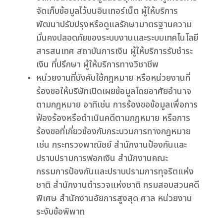
จัดเก็บข้อมูลไว้บนอินเทอร์เน็ต ผู้ให้บริการ
พัฒนาปรับปรุงหรือดูแลรักษามาตรฐานความ
มั่นคงปลอดภัยของระบบงานและระบบเทคโนโลยี
สารสนเทศ สถาบันการเงิน ผู้ให้บริการรับชำระ
เงิน ที่ปรึกษา ผู้ให้บริการทางวิชาชีพ
หน่วยงานที่บังคับใช้กฎหมาย หรือหน่วยงานที่
ร้องขอให้บริษัทเปิดเผยข้อมูลโดยอาศัยอำนาจ
ตามกฎหมาย อาทิเช่น การร้องขอข้อมูลเพื่อการ
ฟ้องร้องหรือดำเนินคดีตามกฎหมาย หรือการ
ร้องขอที่เกี่ยวข้องกับกระบวนการทางกฎหมาย
เช่น กระทรวงพาณิชย์ สำนักงานป้องกันและ
ปราบปรามการฟอกเงิน สำนักงานคณะ
กรรมการป้องกันและปราบปรามการทุจริตแห่ง
ชาติ สำนักงานตำรวจแห่งชาติ กรมสอบสวนคดี
พิเศษ สำนักงานอัยการสูงสุด ศาล หน่วยงาน
ระงับข้อพิพาท