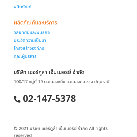
ผลิตภัณฑ์
ผลิตภัณฑ์และบริการ
วิสัยทัศน์และพันธกิจ
ประวัติความเป็นมา
โครงสร้างองค์กร
คณะผู้บริหาร
บริษัท เซอร์คูล่า เอ็นเนอร์ยี จำกัด
100/17 หมู่ที่ 19 ต.คลองหนึ่ง อ.คลองคลวง จ.ปทุมธานี
02-147-5378
© 2021 บริษัท เซอร์คูล่า เอ็นเนอร์ยี จำกัด All rights
reserved