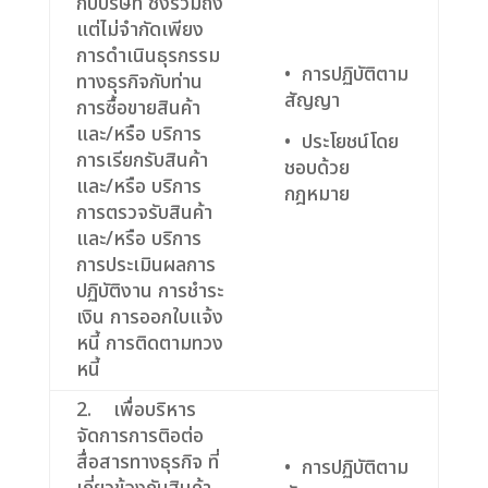
กับบริษัท ซึ่งรวมถึง
แต่ไม่จำกัดเพียง
การดำเนินธุรกรรม
• การปฏิบัติตาม
ทางธุรกิจกับท่าน
สัญญา
การซื้อขายสินค้า
และ/หรือ บริการ
• ประโยชน์โดย
การเรียกรับสินค้า
ชอบด้วย
และ/หรือ บริการ
กฎหมาย
การตรวจรับสินค้า
และ/หรือ บริการ
การประเมินผลการ
ปฏิบัติงาน การชำระ
เงิน การออกใบแจ้ง
หนี้ การติดตามทวง
หนี้
2. เพื่อบริหาร
จัดการการติอต่อ
สื่อสารทางธุรกิจ ที่
• การปฏิบัติตาม