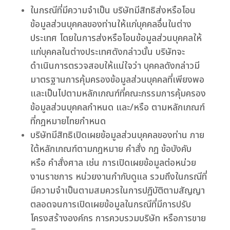
ในกรณีที่มีความจำเป็น บริษัทมีสิทธิส่งหรือโอน
ข้อมูลส่วนบุคคลของท่านให้แก่บุคคลอื่นในต่าง
ประเทศ โดยในการส่งหรือโอนข้อมูลส่วนบุคคลให้
แก่บุคคลในต่างประเทศดังกล่าวนั้น บริษัทจะ
ดำเนินการตรวจสอบให้แน่ใจว่า บุคคลดังกล่าวมี
มาตรฐานการคุ้มครองข้อมูลส่วนบุคคลที่เพียงพอ
และเป็นไปตามหลักเกณฑ์ที่คณะกรรมการคุ้มครอง
ข้อมูลส่วนบุคคลกำหนด และ/หรือ ตามหลักเกณฑ์
ที่กฎหมายไทยกําหนด
บริษัทมีสิทธิเปิดเผยข้อมูลส่วนบุคคลของท่าน ภาย
ใต้หลักเกณฑ์ตามกฎหมาย คำสั่ง กฎ ข้อบังคับ
หรือ คำสั่งศาล เช่น การเปิดเผยข้อมูลต่อหน่วย
งานราชการ หน่วยงานกำกับดูแล รวมถึงในกรณีที่
มีความจำเป็นตามสมควรในการปฏิบัติตามสัญญา
ตลอดจนการเปิดเผยข้อมูลในกรณีที่มีการปรับ
โครงสร้างองค์กร การควบรวมบริษัท หรือการขาย