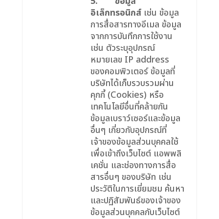
5.
ข้อมูล
อิเล็กทรอนิกส์
เช่น ข้อมูล
การสื่อสารทางอีเมล ข้อมูล
จากการบันทึกการใช้งาน
เช่น ตัวระบุอุปกรณ์
หมายเลข IP address
ของคอมพิวเตอร์ ข้อมูลที่
บริษัทได้เก็บรวบรวมผ่าน
คุกกี้ (Cookies) หรือ
เทคโนโลยีอื่นที่คล้ายกัน
ข้อมูลเบราว์เซอร์และข้อมูล
อื่นๆ เกี่ยวกับอุปกรณ์ที่
เจ้าของข้อมูลส่วนบุคคลใช้
เพื่อเข้าถึงเว็บไซต์ แอพพลิ
เคชั่น และช่องทางการสื่อ
สารอื่นๆ ของบริษัท เช่น
ประวัติในการเยี่ยมชม ค้นหา
และปฏิสัมพันธ์ของเจ้าของ
ข้อมูลส่วนบุคคลกับเว็บไซต์