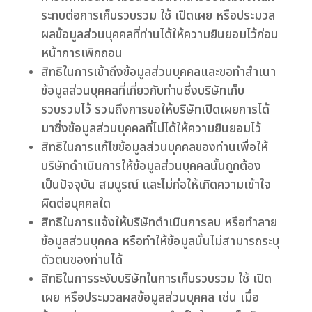
ระทบต่อการเก็บรวบรวม ใช้ เปิดเผย หรือประมวล
ผลข้อมูลส่วนบุคคลที่ท่านได้ให้ความยินยอมไว้ก่อน
หน้าการเพิกถอน
สิทธิในการเข้าถึงข้อมูลส่วนบุคคลและขอทำสำเนา
ข้อมูลส่วนบุคคลที่เกี่ยวกับท่านซึ่งบริษัทเก็บ
รวบรวมไว้ รวมถึงการขอให้บริษัทเปิดเผยการได้
มาซึ่งข้อมูลส่วนบุคคลที่ไม่ได้ให้ความยินยอมไว้
สิทธิในการแก้ไขข้อมูลส่วนบุคคลของท่านเพื่อให้
บริษัทดำเนินการให้ข้อมูลส่วนบุคคลนั้นถูกต้อง
เป็นปัจจุบัน สมบูรณ์ และไม่ก่อให้เกิดความเข้าใจ
ผิดต่อบุคคลใด
สิทธิในการแจ้งให้บริษัทดำเนินการลบ หรือทำลาย
ข้อมูลส่วนบุคคล หรือทำให้ข้อมูลนั้นไม่สามารถระบุ
ตัวตนของท่านได้
สิทธิในการระงับบริษัทในการเก็บรวบรวม ใช้ เปิด
เผย หรือประมวลผลข้อมูลส่วนบุคคล เช่น เมื่อ