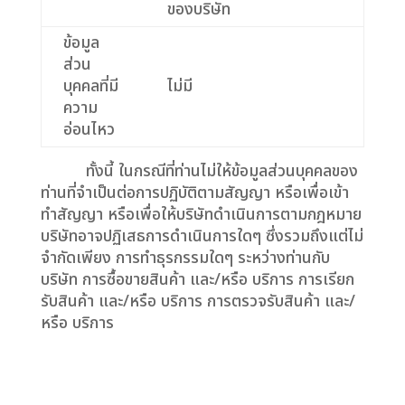
ของบริษัท
ข้อมูล
ส่วน
บุคคลที่มี
ไม่มี
ความ
อ่อนไหว
ทั้งนี้ ในกรณีที่ท่านไม่ให้ข้อมูลส่วนบุคคลของ
ท่านที่จำเป็นต่อการปฏิบัติตามสัญญา หรือเพื่อเข้า
ทำสัญญา หรือเพื่อให้บริษัทดำเนินการตามกฎหมาย
บริษัทอาจปฏิเสธการดำเนินการใดๆ ซึ่งรวมถึงแต่ไม่
จำกัดเพียง การทําธุรกรรมใดๆ ระหว่างท่านกับ
บริษัท การซื้อขายสินค้า และ/หรือ บริการ การเรียก
รับสินค้า และ/หรือ บริการ การตรวจรับสินค้า และ/
หรือ บริการ