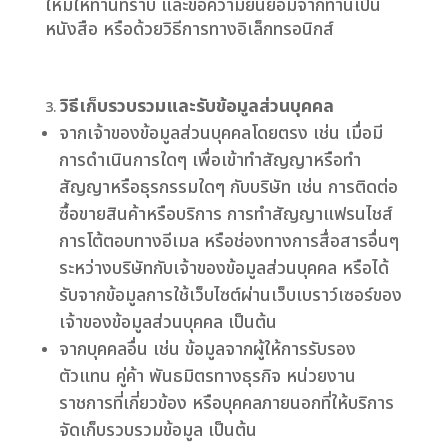
ใหม่ให้ท่านทราบ และขอความยินยอมจากท่านเป็น
หนังสือ หรือด้วยวิธีการทางอิเล็กทรอนิกส์
วิธีเก็บรวบรวมและรับข้อมูลส่วนบุคคล
จากเจ้าของข้อมูลส่วนบุคคลโดยตรง เช่น เมื่อมี
การดำเนินการใดๆ เพื่อเข้าทำสัญญาหรือทำ
สัญญาหรือธุรกรรมใดๆ กับบริษัท เช่น การติดต่อ
ซื้อขายสินค้าหรือบริการ การทำสัญญาแฟรนไชส์
การโต้ตอบทางอีเมล หรือช่องทางการสื่อสารอื่นๆ
ระหว่างบริษัทกับเจ้าของข้อมูลส่วนบุคคล หรือได้
รับจากข้อมูลการใช้เว็บไซต์ผ่านเว็บเบราว์เซอร์ของ
เจ้าของข้อมูลส่วนบุคคล เป็นต้น
จากบุคคลอื่น เช่น ข้อมูลจากผู้ให้การรับรอง
ตัวแทน คู่ค้า พันธมิตรทางธุรกิจ หน่วยงาน
ราชการที่เกี่ยวข้อง หรือบุคคลภายนอกที่ให้บริการ
จัดเก็บรวบรวมข้อมูล เป็นต้น