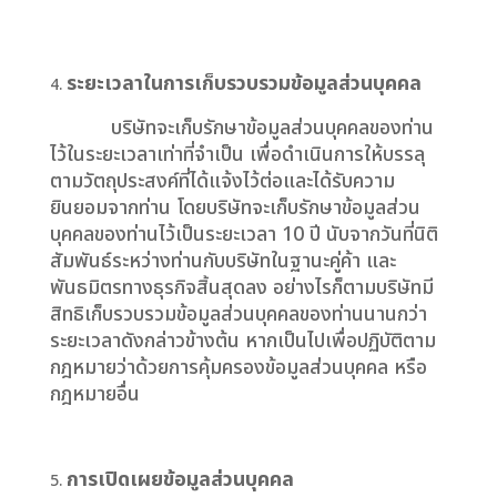
ระยะเวลาในการเก็บรวบรวมข้อมูลส่วนบุคคล
บริษัทจะเก็บรักษาข้อมูลส่วนบุคคลของท่าน
ไว้ในระยะเวลาเท่าที่จำเป็น เพื่อดำเนินการให้บรรลุ
ตามวัตถุประสงค์ที่ได้แจ้งไว้ต่อและได้รับความ
ยินยอมจากท่าน โดยบริษัทจะเก็บรักษาข้อมูลส่วน
บุคคลของท่านไว้เป็นระยะเวลา 10 ปี นับจากวันที่นิติ
สัมพันธ์ระหว่างท่านกับบริษัทในฐานะคู่ค้า และ
พันธมิตรทางธุรกิจสิ้นสุดลง อย่างไรก็ตามบริษัทมี
สิทธิเก็บรวบรวมข้อมูลส่วนบุคคลของท่านนานกว่า
ระยะเวลาดังกล่าวข้างต้น หากเป็นไปเพื่อปฏิบัติตาม
กฎหมายว่าด้วยการคุ้มครองข้อมูลส่วนบุคคล หรือ
กฎหมายอื่น
การเปิดเผยข้อมูลส่วนบุคคล