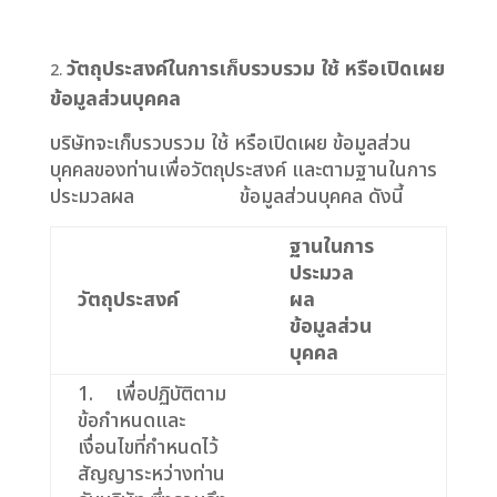
วัตถุประสงค์ในการเก็บรวบรวม ใช้ หรือเปิดเผย
ข้อมูลส่วนบุคคล
บริษัทจะเก็บรวบรวม ใช้ หรือเปิดเผย ข้อมูลส่วน
บุคคลของท่านเพื่อวัตถุประสงค์ และตามฐานในการ
ประมวลผล ข้อมูลส่วนบุคคล ดังนี้
ฐานในการ
ประมวล
วัตถุประสงค์
ผล
ข้อมูลส่วน
บุคคล
1. เพื่อปฏิบัติตาม
ข้อกำหนดและ
เงื่อนไขที่กำหนดไว้
สัญญาระหว่างท่าน