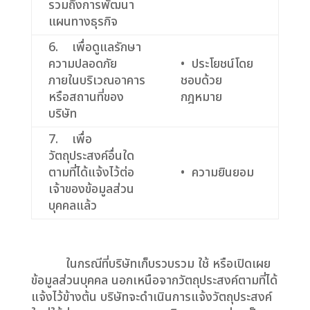
รวมถึงการพัฒนา
แผนทางธุรกิจ
6. เพื่อดูแลรักษา
ความปลอดภัย
• ประโยชน์โดย
ภายในบริเวณอาคาร
ชอบด้วย
หรือสถานที่ของ
กฎหมาย
บริษัท
7. เพื่อ
วัตถุประสงค์อื่นใด
ตามที่ได้แจ้งไว้ต่อ
• ความยินยอม
เจ้าของข้อมูลส่วน
บุคคลแล้ว
ในกรณีที่บริษัทเก็บรวบรวม ใช้ หรือเปิดเผย
ข้อมูลส่วนบุคคล นอกเหนือจากวัตถุประสงค์ตามที่ได้
แจ้งไว้ข้างต้น บริษัทจะดำเนินการแจ้งวัตถุประสงค์