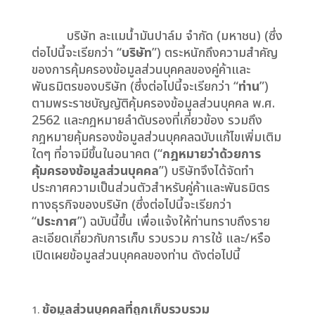
บริษัท ละแมน้ำมันปาล์ม จำกัด (มหาชน) (ซึ่ง
ต่อไปนี้จะเรียกว่า “
บริษัท
”) ตระหนักถึงความสำคัญ
ของการคุ้มครองข้อมูลส่วนบุคคลของคู่ค้าและ
พันธมิตรของบริษัท (ซึ่งต่อไปนี้จะเรียกว่า “
ท่าน
”)
ตามพระราชบัญญัติคุ้มครองข้อมูลส่วนบุคคล พ.ศ.
2562 และกฎหมายลำดับรองที่เกี่ยวข้อง รวมถึง
กฎหมายคุ้มครองข้อมูลส่วนบุคคลฉบับแก้ไขเพิ่มเติม
ใดๆ ที่อาจมีขึ้นในอนาคต (“
กฎหมายว่าด้วยการ
คุ้มครองข้อมูลส่วนบุคคล
”) บริษัทจึงได้จัดทำ
ประกาศความเป็นส่วนตัวสำหรับคู่ค้าและพันธมิตร
ทางธุรกิจของบริษัท (ซึ่งต่อไปนี้จะเรียกว่า
“
ประกาศ
”) ฉบับนี้ขึ้น เพื่อแจ้งให้ท่านทราบถึงราย
ละเอียดเกี่ยวกับการเก็บ รวบรวม การใช้ และ/หรือ
เปิดเผยข้อมูลส่วนบุคคลของท่าน ดังต่อไปนี้
ข้อมูลส่วนบุคคลที่ถูกเก็บรวบรวม