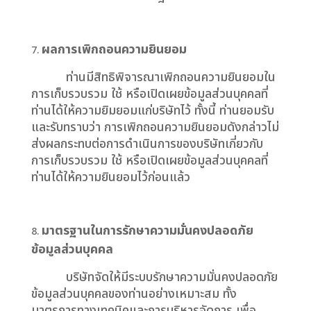
ผลการเพิกถอนความยินยอม
ท่านมีสิทธิพิจารณาเพิกถอนความยินยอมใน
การเก็บรวบรวม ใช้ หรือเปิดเผยข้อมูลส่วนบุคคลที่
ท่านได้ให้ความยิมยอมแก่บริษัทไว้ ทั้งนี้ ท่านยอมรับ
และรับทราบว่า การเพิกถอนความยินยอมดังกล่าวไม่
ส่งผลกระทบต่อการดำเนินการของบริษัทเกี่ยวกับ
การเก็บรวบรวม ใช้ หรือเปิดเผยข้อมูลส่วนบุคคลที่
ท่านได้ให้ความยินยอมไว้ก่อนแล้ว
มาตรฐานในการรักษาความมั่นคงปลอดภัย
ข้อมูลส่วนบุคคล
บริษัทจัดให้มีระบบรักษาความมั่นคงปลอดภัย
ข้อมูลส่วนบุคคลของท่านอย่างเหมาะสม ทั้ง
มาตรการทางเทคนิคและการบริหารจัดการ เพื่อ