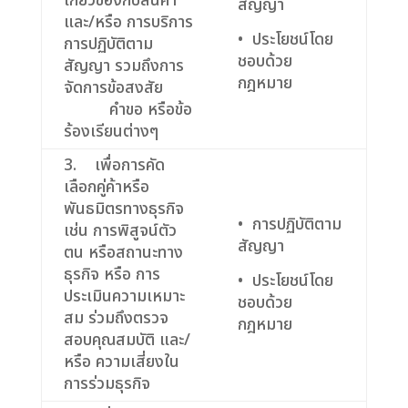
เกี่ยวข้องกับสินค้า
สัญญา
และ/หรือ การบริการ
• ประโยชน์โดย
การปฏิบัติตาม
ชอบด้วย
สัญญา รวมถึงการ
กฎหมาย
จัดการข้อสงสัย
คำขอ หรือข้อ
ร้องเรียนต่างๆ
3. เพื่อการคัด
เลือกคู่ค้าหรือ
พันธมิตรทางธุรกิจ
• การปฏิบัติตาม
เช่น การพิสูจน์ตัว
สัญญา
ตน หรือสถานะทาง
ธุรกิจ หรือ การ
• ประโยชน์โดย
ประเมินความเหมาะ
ชอบด้วย
สม ร่วมถึงตรวจ
กฎหมาย
สอบคุณสมบัติ และ/
หรือ ความเสี่ยงใน
การร่วมธุรกิจ