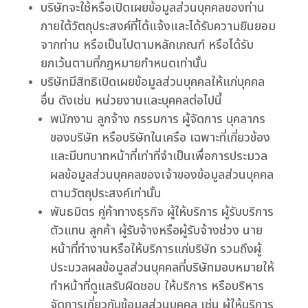
บริษัทจะใช้หรือเปิดเผยข้อมูลส่วนบุคคลของท่าน
ภายใต้วัตถุประสงค์ที่ได้แจ้งและได้รับความยินยอม
จากท่าน หรือเป็นไปตามหลักเกณฑ์ หรือได้รับ
ยกเว้นตามที่กฎหมายกำหนดเท่านั้น
บริษัทมีสิทธิเปิดเผยข้อมูลส่วนบุคคลให้แก่บุคคล
อื่น ดังเช่น หน่วยงานและบุคคลต่อไปนี้
พนักงาน ลูกจ้าง กรรมการ ผู้จัดการ บุคลากร
ของบริษัท หรือบริษัทในเครือ เฉพาะที่เกี่ยวข้อง
และมีบทบาทหน้าที่เท่าที่จำเป็นเพื่อการประมวล
ผลข้อมูลส่วนบุคคลของเจ้าของข้อมูลส่วนบุคคล
ตามวัตถุประสงค์เท่านั้น
พันธมิตร คู่ค้าทางธุรกิจ ผู้ให้บริการ ผู้รับบริการ
ตัวแทน ลูกค้า ผู้รับจ้างหรือผู้รับจ้างช่วง นาย
หน้าที่ทำงานหรือให้บริการแก่บริษัท รวมถึงผู้
ประมวลผลข้อมูลส่วนบุคคลที่บริษัทมอบหมายให้
ทำหน้าที่ดูแลรับผิดชอบ ให้บริการ หรือบริหาร
จัดการเกี่ยวกับข้อมูลส่วนบุคคล เช่น ผู้ให้บริการ