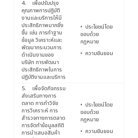
4. เพื่อปรับปรุง
คุณภาพการปฏิบัติ
งานและบริการให้มี
ประสิทธิภาพมากยิ่ง
• ประโยชน์โดย
ขึ้น เช่น การทำฐาน
ชอบด้วย
ข้อมูล วิเคราะห์และ
กฎหมาย
พัฒนากระบวนการ
• ความยินยอม
ดำเนินงานของ
บริษัท การพัฒนา
ประสิทธิภาพในการ
ปฏิบัติงานและบริการ
5. เพื่อจัดกิจกรรม
ส่งเสริมทางการ
ตลาด การทำวิจัย
• ประโยชน์โดย
การวิเคราะห์ การ
ชอบด้วย
สำรวจทางการตลาด
กฎหมาย
การจัดทำข้อมูลสถิติ
• ความยินยอม
การนำเสนอสินค้า