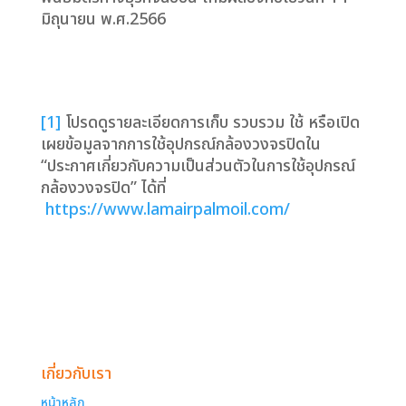
มิถุนายน พ.ศ.2566
[1]
โปรดดูรายละเอียดการเก็บ รวบรวม ใช้ หรือเปิด
เผยข้อมูลจากการใช้อุปกรณ์กล้องวงจรปิดใน
“ประกาศเกี่ยวกับความเป็นส่วนตัวในการใช้อุปกรณ์
กล้องวงจรปิด” ได้ที่
https://www.lamairpalmoil.com/
เกี่ยวกับเรา
หน้าหลัก