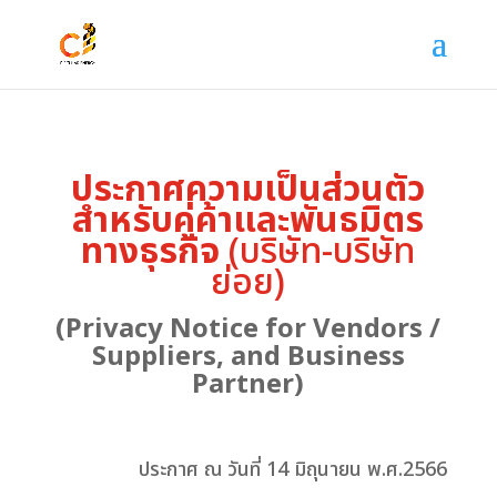
ประกาศความเป็นส่วนตัว
สำหรับคู่ค้าและพันธมิตร
ทางธุรกิจ
(บริษัท-บริษัท
ย่อย)
(Privacy Notice for Vendors /
Suppliers, and Business
Partner)
ประกาศ ณ วันที่ 14 มิถุนายน พ.ศ.2566