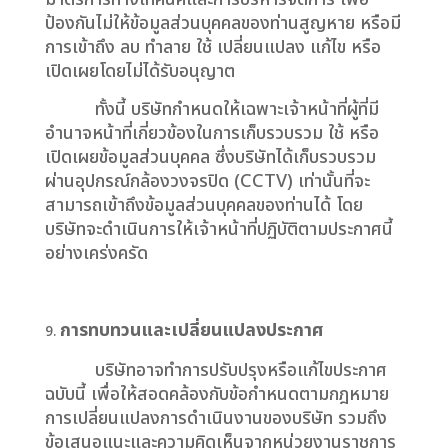
ป้องกันไม่ให้ข้อมูลส่วนบุคคลของท่านสูญหาย หรือมี
การเข้าถึง ลบ ทำลาย ใช้ เปลี่ยนแปลง แก้ไข หรือ
เปิดเผยโดยไม่ได้รับอนุญาต
ทั้งนี้ บริษัทกำหนดให้เฉพาะเจ้าหน้าที่ผู้ที่มี
อำนาจหน้าที่เกี่ยวข้องในการเก็บรวบรวม ใช้ หรือ
เปิดเผยข้อมูลส่วนบุคคล ซึ่งบริษัทได้เก็บรวบรวม
ผ่านอุปกรณ์กล้องวงจรปิด (CCTV) เท่านั้นที่จะ
สามารถเข้าถึงข้อมูลส่วนบุคคลของท่านได้ โดย
บริษัทจะดำเนินการให้เจ้าหน้าที่ปฏิบัติตามประกาศนี้
อย่างเคร่งครัด
การทบทวนและเปลี่ยนแปลงประกาศ
บริษัทอาจทำการปรับปรุงหรือแก้ไขประกาศ
ฉบับนี้ เพื่อให้สอดคล้องกับข้อกำหนดตามกฎหมาย
การเปลี่ยนแปลงการดำเนินงานของบริษัท รวมถึง
ข้อเสนอแนะและความคิดเห็นจากหน่วยงานราชการ