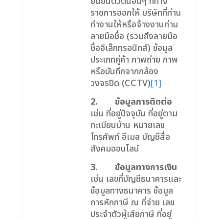
ยืนยันตัวตนอื่นๆ ที่ทาง
ราชการออกให้ บริษัทที่ท่าน
ทำงานให้หรือจ้างงานท่าน
ลายมือชื่อ (รวมถึงลายมือ
ชื่ออิเล็กทรอนิกส์) ข้อมูล
ประเภทคู่ค้า ภาพถ่าย ภาพ
หรือบันทึกจากกล้อง
วงจรปิด (CCTV)
[1]
2.
ข้อมูลการติดต่อ
เช่น ที่อยู่ปัจจุบัน ที่อยู่ตาม
ทะเบียนบ้าน หมายเลข
โทรศัพท์ อีเมล บัญชีสื่อ
สังคมออนไลน์
3.
ข้อมูลทางการเงิน
เช่น เลขที่บัญชีธนาคารและ
ข้อมูลทางธนาคาร ข้อมูล
การหักภาษี ณ ที่จ่าย เลข
ประจำตัวผู้เสียภาษี ที่อยู่