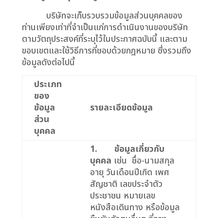
บริษัทจะเก็บรวบรวมข้อมูลส่วนบุคคลของ
ท่านเพียงเท่าที่จำเป็นแก่การดำเนินงานของบริษัท
ตามวัตถุประสงค์ที่ระบุไว้ในประกาศฉบับนี้ และตาม
ขอบเขตและใช้วิธีการที่ชอบด้วยกฎหมาย ซึ่งรวมถึง
ข้อมูลดังต่อไปนี้
ประเภท
ของ
ข้อมูล
รายละเอียดข้อมูล
ส่วน
บุคคล
1.
ข้อมูลเกี่ยวกับ
บุคคล
เช่น ชื่อ-นามสกุล
อายุ วันเดือนปีเกิด เพศ
สัญชาติ เลขประจำตัว
ประชาชน หมายเลข
หนังสือเดินทาง หรือข้อมูล