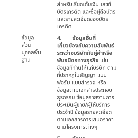
สำหรับเรียกเก็บเงิน เลขที่
บัตรเครดิต และชื่อผู้ถือบัตร
และรายละเอียดของบัตร
เครดิต
ข้อมูล
4.
ข้อมูลอื่นที่
ส่วน
เกี่ยวข้องกับความสัมพันธ์
บุคคลพื้น
ระหว่างบริษัทกับคู่ค้าหรือ
ฐาน
พันธมิตรทางธุรกิจ
เช่น
ข้อมูลที่ท่านให้แก่บริษัท ตาม
ที่ปรากฏในสัญญา แบบ
ฟอร์ม แบบสำรวจ หรือ
ข้อมูลตามเอกสารประกอบ
ธุรกรรม ข้อมูลรายงานการ
ประเมินผู้ขาย/ผู้ให้บริการ
ประจำปี ข้อมูลรายละเอียด
ตามเอกสารการเสนอราคา
ตามโครงการต่างๆ