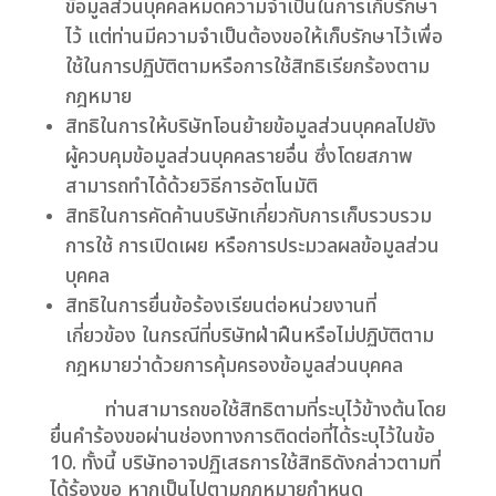
ข้อมูลส่วนบุคคลหมดความจำเป็นในการเก็บรักษา
ไว้ แต่ท่านมีความจำเป็นต้องขอให้เก็บรักษาไว้เพื่อ
ใช้ในการปฏิบัติตามหรือการใช้สิทธิเรียกร้องตาม
กฎหมาย
สิทธิในการให้บริษัทโอนย้ายข้อมูลส่วนบุคคลไปยัง
ผู้ควบคุมข้อมูลส่วนบุคคลรายอื่น ซึ่งโดยสภาพ
สามารถทำได้ด้วยวิธีการอัตโนมัติ
สิทธิในการคัดค้านบริษัทเกี่ยวกับการเก็บรวบรวม
การใช้ การเปิดเผย หรือการประมวลผลข้อมูลส่วน
บุคคล
สิทธิในการยื่นข้อร้องเรียนต่อหน่วยงานที่
เกี่ยวข้อง ในกรณีที่บริษัทฝ่าฝืนหรือไม่ปฏิบัติตาม
กฎหมายว่าด้วยการคุ้มครองข้อมูลส่วนบุคคล
ท่านสามารถขอใช้สิทธิตามที่ระบุไว้ข้างต้นโดย
ยื่นคำร้องขอผ่านช่องทางการติดต่อที่ได้ระบุไว้ในข้อ
10. ทั้งนี้ บริษัทอาจปฏิเสธการใช้สิทธิดังกล่าวตามที่
ได้ร้องขอ หากเป็นไปตามกฎหมายกำหนด