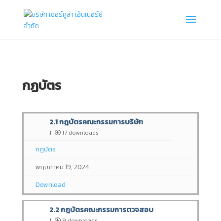
กฏบัตร
2.1 กฎบัตรคณะกรรมการบริษัท
1
17 downloads
กฎบัตร
พฤษภาคม 19, 2024
Download
2.2 กฎบัตรคณะกรรมการตวจสอบ
1
9 downloads