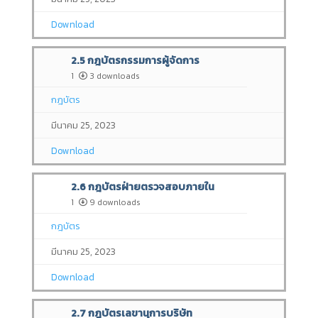
Download
2.5 กฎบัตรกรรมการผู้จัดการ
1
3 downloads
กฎบัตร
มีนาคม 25, 2023
Download
2.6 กฎบัตรฝ่ายตรวจสอบภายใน
1
9 downloads
กฎบัตร
มีนาคม 25, 2023
Download
2.7 กฎบัตรเลขานุการบริษัท