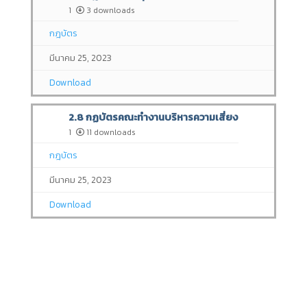
1
3 downloads
กฎบัตร
มีนาคม 25, 2023
Download
2.8 กฏบัตรคณะทำงานบริหารความเสี่ยง
1
11 downloads
กฎบัตร
มีนาคม 25, 2023
Download