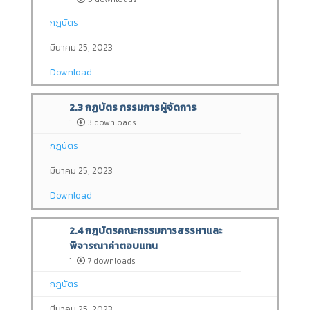
กฎบัตร
มีนาคม 25, 2023
Download
2.3 กฏบัตร กรรมการผู้จัดการ
1
3 downloads
กฎบัตร
มีนาคม 25, 2023
Download
2.4 กฎบัตรคณะกรรมการสรรหาและ
พิจารณาค่าตอบแทน
1
7 downloads
กฎบัตร
มีนาคม 25, 2023