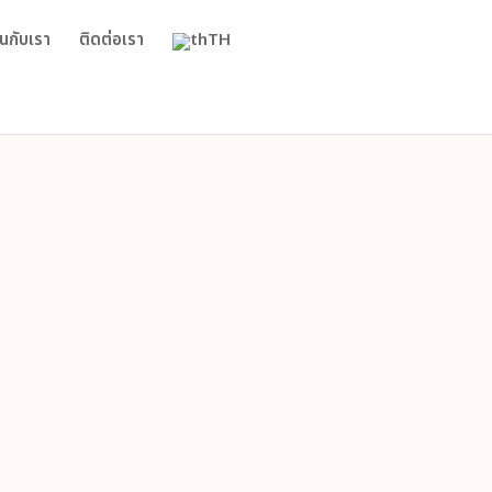
นกับเรา
ติดต่อเรา
TH