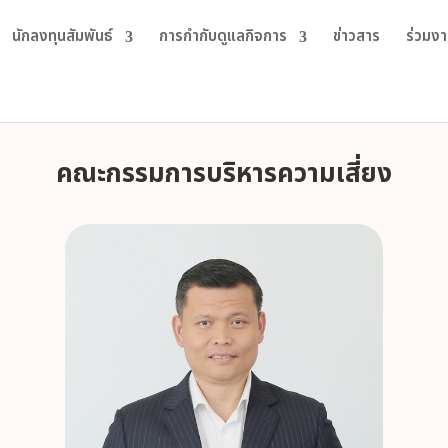
นักลงทุนสัมพันธ์
การกำกับดูแลกิจการ
ข่าวสาร
ร่วมงา
คณะกรรมการบริหารความเสี่ยง