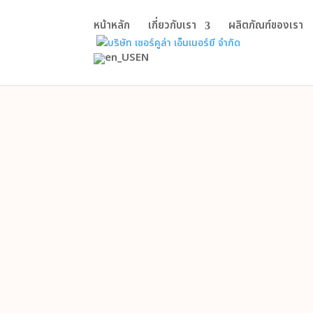
หน้าหลัก
เกี่ยวกับเรา
ผลิตภัณฑ์ของเรา
EN