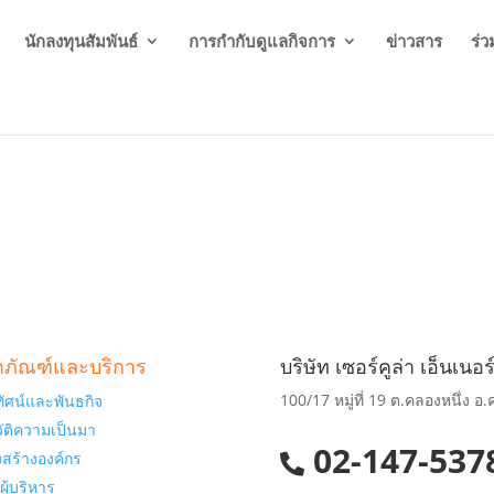
นักลงทุนสัมพันธ์
การกำกับดูแลกิจการ
ข่าวสาร
ร่
ตภัณฑ์และบริการ
บริษัท เซอร์คูล่า เอ็นเนอร
100/17 หมู่ที่ 19 ต.คลองหนึ่ง 
ยทัศน์และพันธกิจ
ัติความเป็นมา
02-147-537
สร้างองค์กร
ู้บริหาร