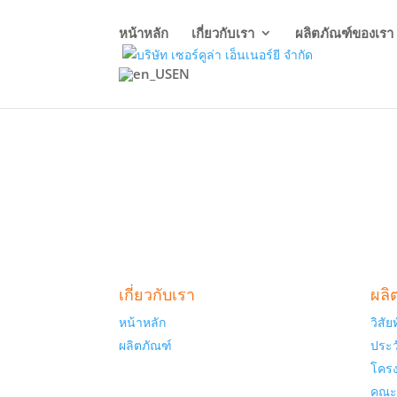
หน้าหลัก
เกี่ยวกับเรา
ผลิตภัณฑ์ของเรา
EN
เกี่ยวกับเรา
ผลิ
หน้าหลัก
วิสั
ผลิตภัณฑ์
ประว
โครง
คณะผ