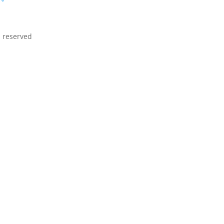
ts reserved