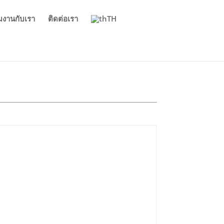
วมงานกับเรา
ติดต่อเรา
TH