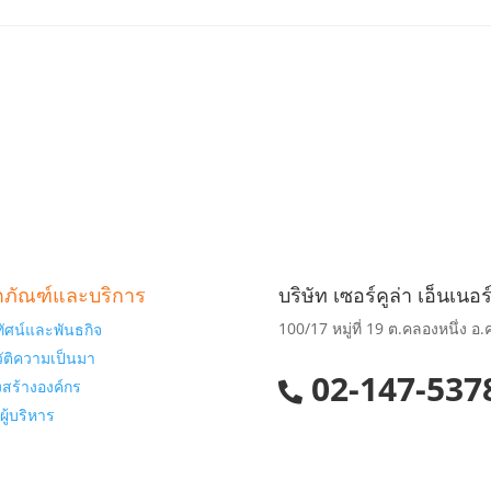
ตภัณฑ์และบริการ
บริษัท เซอร์คูล่า เอ็นเนอร
100/17 หมู่ที่ 19 ต.คลองหนึ่ง 
ยทัศน์และพันธกิจ
ัติความเป็นมา
02-147-537
สร้างองค์กร
ู้บริหาร