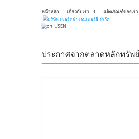
หน้าหลัก
เกี่ยวกับเรา
ผลิตภัณฑ์ของเรา
EN
ประกาศจากตลาดหลักทรัพย