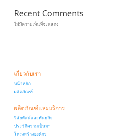
Recent Comments
ไม่มีความเห็นที่จะแสดง
เกี่ยวกับเรา
หน้าหลัก
ผลิตภัณฑ์
ผลิตภัณฑ์และบริการ
วิสัยทัศน์และพันธกิจ
ประวัติความเป็นมา
โครงสร้างองค์กร