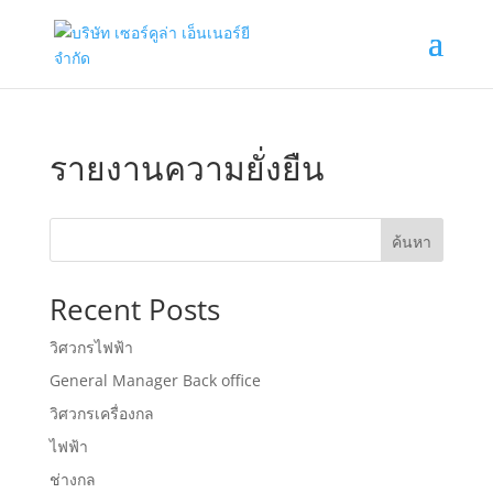
รายงานความยั่งยืน
ค้นหา
Recent Posts
วิศวกรไฟฟ้า
General Manager Back office
วิศวกรเครื่องกล
ไฟฟ้า
ช่างกล