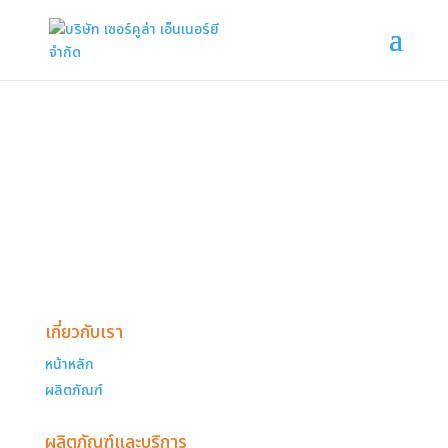
เกี่ยวกับเรา
หน้าหลัก
ผลิตภัณฑ์
ผลิตภัณฑ์และบริการ