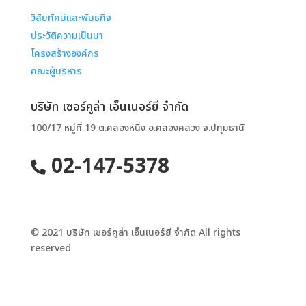
วิสัยทัศน์และพันธกิจ
ประวัติความเป็นมา
โครงสร้างองค์กร
คณะผู้บริหาร
บริษัท เซอร์คูล่า เอ็นเนอร์ยี จำกัด
100/17 หมู่ที่ 19 ต.คลองหนึ่ง อ.คลองคลวง จ.ปทุมธานี
02-147-5378
© 2021 บริษัท เซอร์คูล่า เอ็นเนอร์ยี จำกัด All rights
reserved