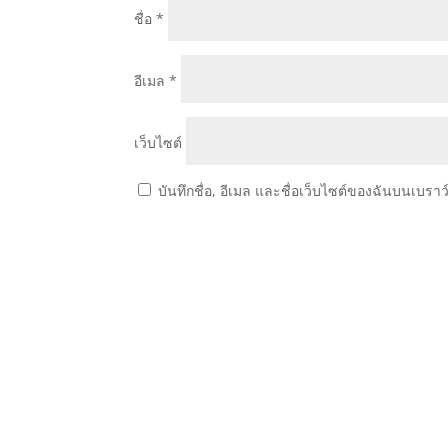
ชื่อ
*
อีเมล
*
เว็บไซต์
บันทึกชื่อ, อีเมล และชื่อเว็บไซต์ของฉันบนเบรา