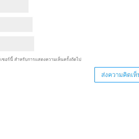
ว์เซอร์นี้ สำหรับการแสดงความเห็นครั้งถัดไป