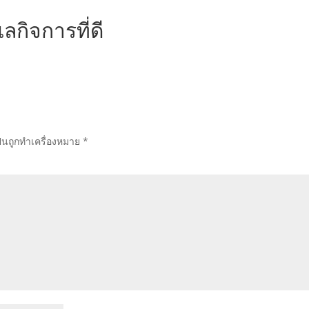
กิจการที่ดี
ป็นถูกทำเครื่องหมาย
*