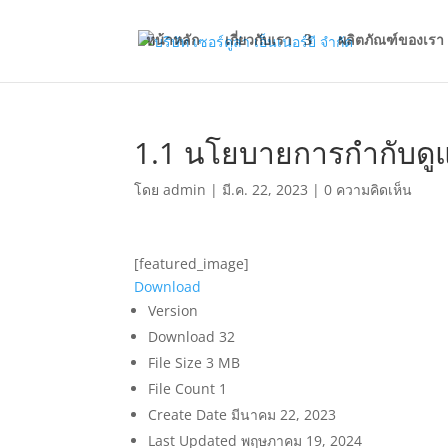
หน้าหลัก
เกี่ยวกับเรา
ผลิตภัณฑ์ของเรา
1.1 นโยบายการกำกับดูแล
โดย
admin
|
มี.ค. 22, 2023
|
0 ความคิดเห็น
[featured_image]
Download
Version
Download
32
File Size
3 MB
File Count
1
Create Date
มีนาคม 22, 2023
Last Updated
พฤษภาคม 19, 2024