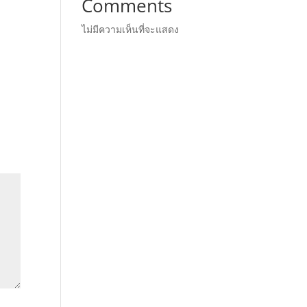
Comments
ไม่มีความเห็นที่จะแสดง