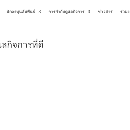
นักลงทุนสัมพันธ์
การกำกับดูแลกิจการ
ข่าวสาร
ร่วมง
กิจการที่ดี