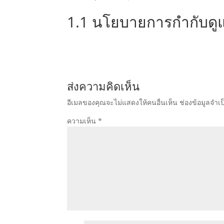
1.1 นโยบายการกำกับดูแล
ส่งความคิดเห็น
อีเมลของคุณจะไม่แสดงให้คนอื่นเห็น
ช่องข้อมูลจำเ
ความเห็น
*