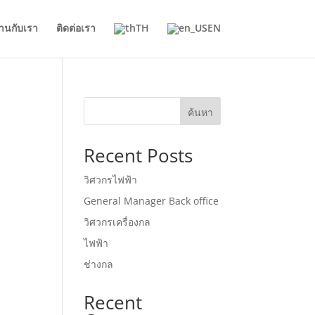
านกับเรา
ติดต่อเรา
TH
EN
ค้นหา
Recent Posts
วิศวกรไฟฟ้า
General Manager Back office
วิศวกรเครื่องกล
ไฟฟ้า
ช่างกล
Recent